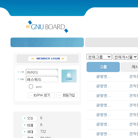
그룹
게
광명엔…
견적
광명엔…
견적
광명엔…
견적
광명엔…
견적
광명엔…
견적
6
광명엔…
견적
6
722
광명엔…
견적