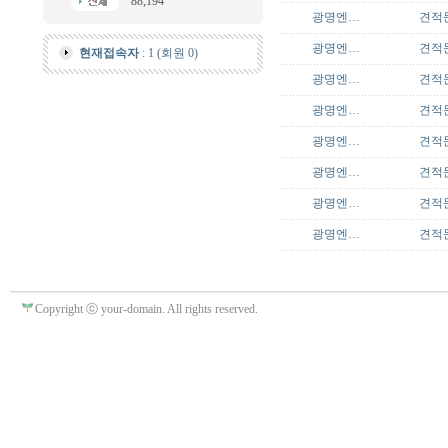
88,194
광명엔…
견적
광명엔…
견적
현재접속자
: 1 (회원 0)
광명엔…
견적
광명엔…
견적
광명엔…
견적
광명엔…
견적
광명엔…
견적
광명엔…
견적
Copyright ⓒ your-domain. All rights reserved.